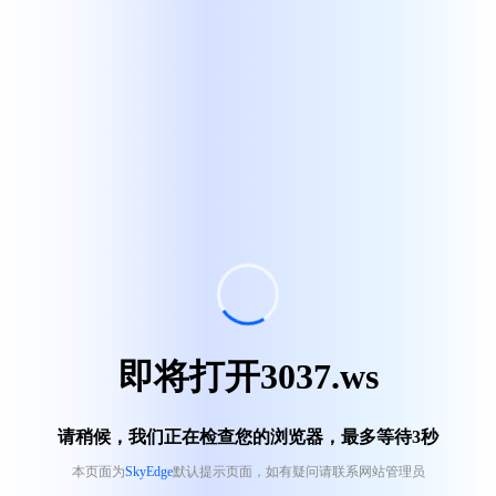
即将打开3037.ws
请稍候，我们正在检查您的浏览器，最多等待
3
秒
本页面为
SkyEdge
默认提示页面，如有疑问请联系网站管理员